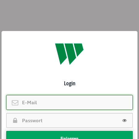
Login
Einloggen